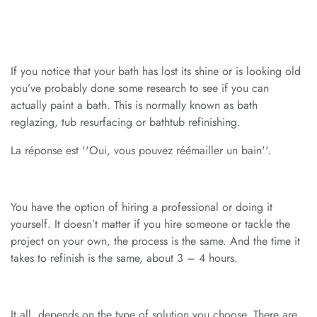
If you notice that your bath has lost its shine or is looking old
you’ve probably done some research to see if you can
actually paint a bath. This is normally known as bath
reglazing, tub resurfacing or bathtub refinishing.
La réponse est ''Oui, vous pouvez réémailler un bain''.
You have the option of hiring a professional or doing it
yourself. It doesn’t matter if you hire someone or tackle the
project on your own, the process is the same. And the time it
takes to refinish is the same, about 3 – 4 hours.
It all depends on the type of solution you choose. There are