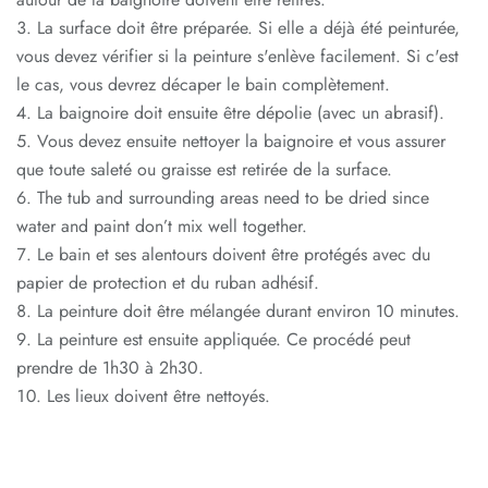
La surface doit être préparée. Si elle a déjà été peinturée,
vous devez vérifier si la peinture s'enlève facilement. Si c'est
le cas, vous devrez décaper le bain complètement.
La baignoire doit ensuite être dépolie (avec un abrasif).
Vous devez ensuite nettoyer la baignoire et vous assurer
que toute saleté ou graisse est retirée de la surface.
The tub and surrounding areas need to be dried since
water and paint don’t mix well together.
Le bain et ses alentours doivent être protégés avec du
papier de protection et du ruban adhésif.
La peinture doit être mélangée durant environ 10 minutes.
La peinture est ensuite appliquée. Ce procédé peut
prendre de 1h30 à 2h30.
Les lieux doivent être nettoyés.