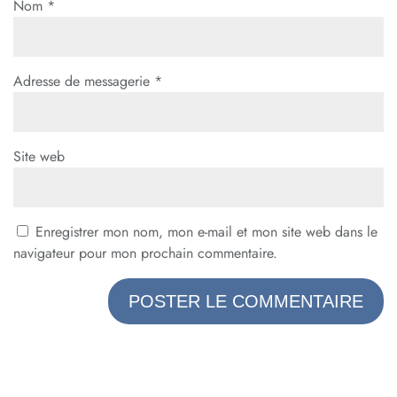
Nom
*
Adresse de messagerie
*
Site web
Enregistrer mon nom, mon e-mail et mon site web dans le
navigateur pour mon prochain commentaire.