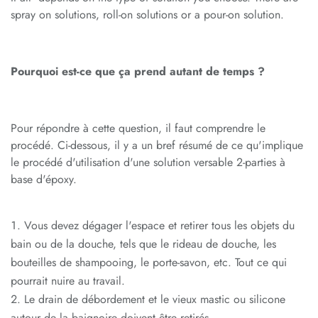
spray on solutions, roll-on solutions or a pour-on solution.
Pourquoi est-ce que ça prend autant de temps ?
Pour répondre à cette question, il faut comprendre le
procédé. Ci-dessous, il y a un bref résumé de ce qu'implique
le procédé d'utilisation d'une solution versable 2-parties à
base d'époxy.
Vous devez dégager l'espace et retirer tous les objets du
bain ou de la douche, tels que le rideau de douche, les
bouteilles de shampooing, le porte-savon, etc. Tout ce qui
pourrait nuire au travail.
Le drain de débordement et le vieux mastic ou silicone
autour de la baignoire doivent être retirés.