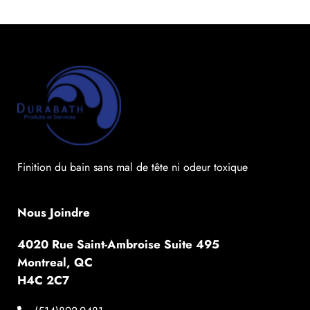
Finition du bain sans mal de tête ni odeur toxique
Nous Joindre
4020 Rue Saint-Ambroise Suite 495
Montreal, QC
H4C 2C7