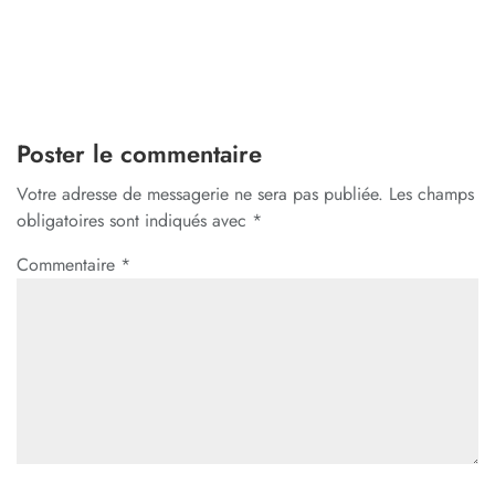
Poster le commentaire
Votre adresse de messagerie ne sera pas publiée.
Les champs
obligatoires sont indiqués avec
*
Commentaire
*